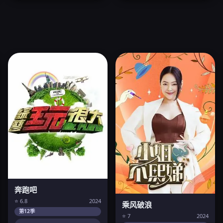
奔跑吧
⭐ 6.8
2024
乘风破浪
第12季
⭐ 7
2024