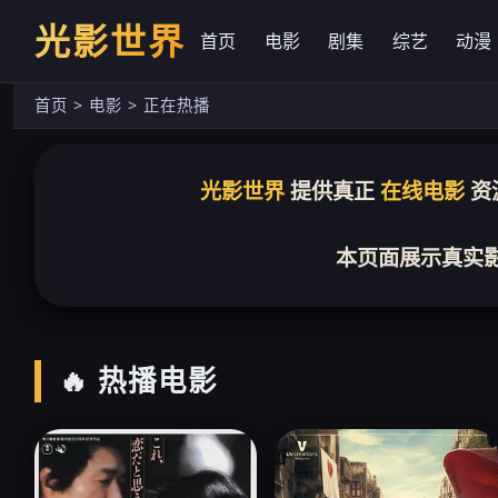
光影世界
首页
电影
剧集
综艺
动漫
首页 > 电影 > 正在热播
光影世界
提供真正
在线电影
资
本页面展示真实
🔥 热播电影