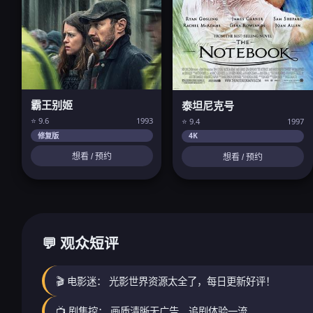
霸王别姬
泰坦尼克号
⭐ 9.6
1993
⭐ 9.4
1997
修复版
4K
想看 / 预约
想看 / 预约
💬 观众短评
🎬 电影迷：
光影世界资源太全了，每日更新好评！
📺 剧集控：
画质清晰无广告，追剧体验一流。