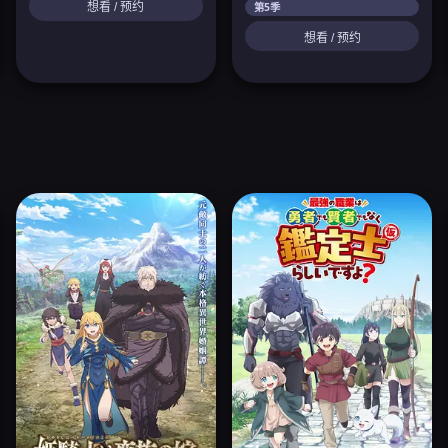
第5季
想看 / 预约
想看 / 预约