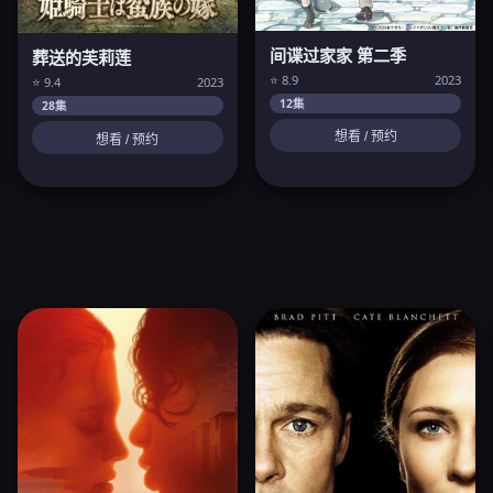
间谍过家家 第二季
葬送的芙莉莲
⭐ 8.9
2023
⭐ 9.4
2023
12集
28集
想看 / 预约
想看 / 预约