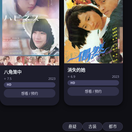
消失的她
八角笼中
⭐ 6.9
2023
⭐ 7.5
2023
HD
HD
想看 / 预约
想看 / 预约
悬疑
古装
都市