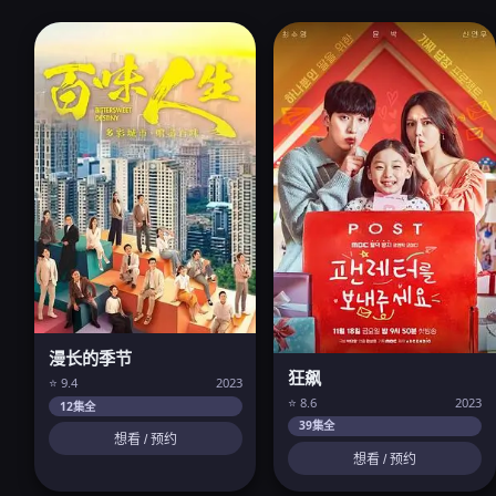
漫长的季节
狂飙
⭐ 9.4
2023
⭐ 8.6
2023
12集全
39集全
想看 / 预约
想看 / 预约