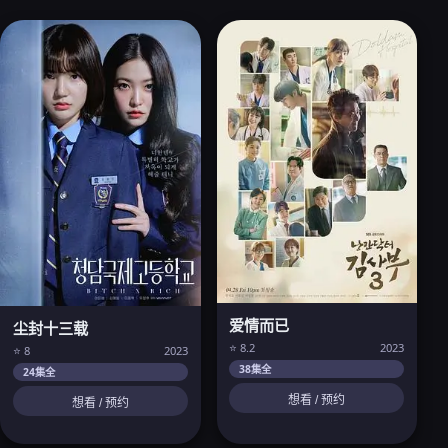
爱情而已
尘封十三载
⭐ 8.2
2023
⭐ 8
2023
38集全
24集全
想看 / 预约
想看 / 预约