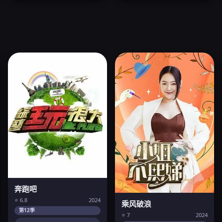
奔跑吧
⭐ 6.8
2024
乘风破浪
第12季
⭐ 7
2024