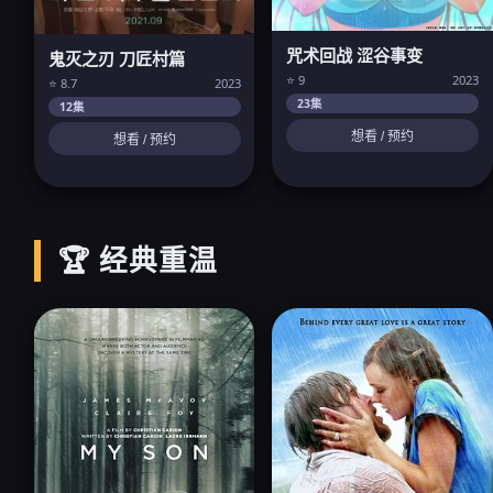
咒术回战 涩谷事变
鬼灭之刃 刀匠村篇
⭐ 9
2023
⭐ 8.7
2023
23集
12集
想看 / 预约
想看 / 预约
🏆 经典重温