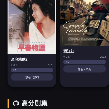
满江红
⭐ 7.8
2023
流浪地球2
HD
⭐ 8.3
2023
想看 / 预约
4K
想看 / 预约
📺 高分剧集