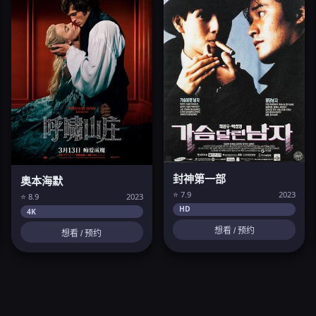
封神第一部
奥本海默
⭐ 7.9
2023
⭐ 8.9
2023
HD
4K
想看 / 预约
想看 / 预约