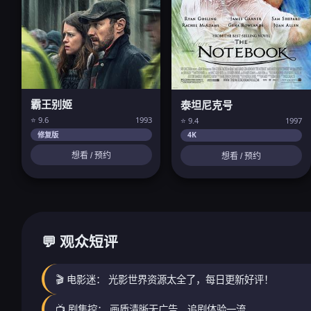
霸王别姬
泰坦尼克号
⭐ 9.6
1993
⭐ 9.4
1997
修复版
4K
想看 / 预约
想看 / 预约
💬 观众短评
🎬 电影迷：
光影世界资源太全了，每日更新好评！
📺 剧集控：
画质清晰无广告，追剧体验一流。