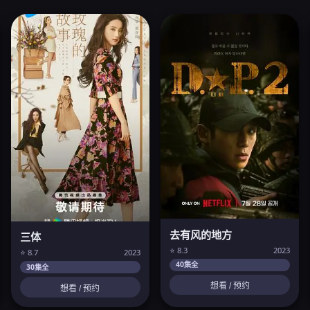
去有风的地方
三体
⭐ 8.3
2023
⭐ 8.7
2023
40集全
30集全
想看 / 预约
想看 / 预约