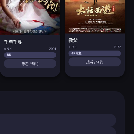
教父
千与千寻
⭐ 9.3
1972
⭐ 9.4
2001
4K修复
BD
想看 / 预约
想看 / 预约