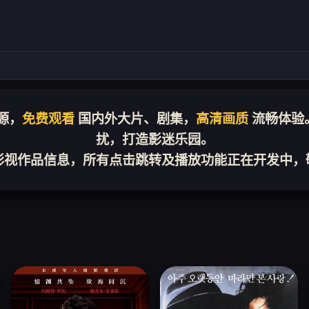
源，
免费观看
国内外大片、剧集，
高清画质
流畅体验
扰，打造影迷乐园。
影视作品信息，所有点击跳转及播放功能正在开发中，