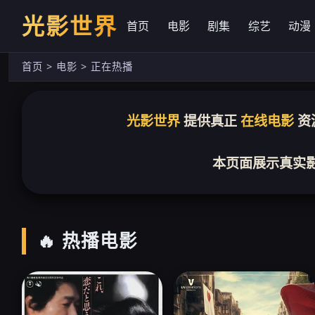
光影世界
首页
电影
剧集
综艺
动漫
首页 > 电影 > 正在热播
光影世界
提供真正
在线电影
资
本页面展示真实
🔥 热播电影